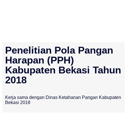
Penelitian Pola Pangan
Harapan (PPH)
Kabupaten Bekasi Tahun
2018
Kerja sama dengan Dinas Ketahanan Pangan Kabupaten
Bekasi 2018