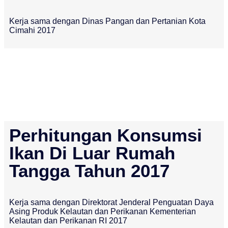
Kerja sama dengan Dinas Pangan dan Pertanian Kota
Cimahi 2017
Perhitungan Konsumsi
Ikan Di Luar Rumah
Tangga Tahun 2017
Kerja sama dengan Direktorat Jenderal Penguatan Daya
Asing Produk Kelautan dan Perikanan Kementerian
Kelautan dan Perikanan RI 2017