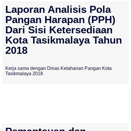
Laporan Analisis Pola
Pangan Harapan (PPH)
Dari Sisi Ketersediaan
Kota Tasikmalaya Tahun
2018
Kerja sama dengan Dinas Ketahanan Pangan Kota
Tasikmalaya 2018