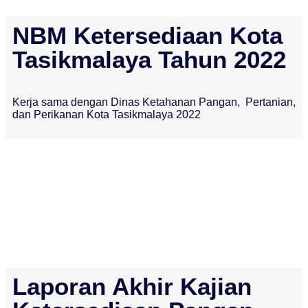
NBM Ketersediaan Kota
Tasikmalaya Tahun 2022
Kerja sama dengan Dinas Ketahanan Pangan, Pertanian,
dan Perikanan Kota Tasikmalaya 2022
Laporan Akhir Kajian