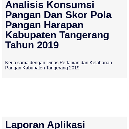
Analisis Konsumsi
Pangan Dan Skor Pola
Pangan Harapan
Kabupaten Tangerang
Tahun 2019
Kerja sama dengan Dinas Pertanian dan Ketahanan
Pangan Kabupaten Tangerang 2019
Laporan Aplikasi