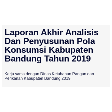
Laporan Akhir Analisis
Dan Penyusunan Pola
Konsumsi Kabupaten
Bandung Tahun 2019
Kerja sama dengan Dinas Ketahanan Pangan dan
Perikanan Kabupaten Bandung 2019