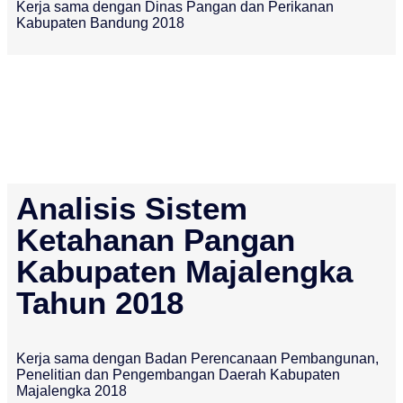
Kerja sama dengan Dinas Pangan dan Perikanan
Kabupaten Bandung 2018
Analisis Sistem
Ketahanan Pangan
Kabupaten Majalengka
Tahun 2018
Kerja sama dengan Badan Perencanaan Pembangunan,
Penelitian dan Pengembangan Daerah Kabupaten
Majalengka 2018