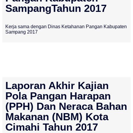
SampangTahun 2017
Kerja sama dengan Dinas Ketahanan Pangan Kabupaten
Sampang 2017
Laporan Akhir Kajian
Pola Pangan Harapan
(PPH) Dan Neraca Bahan
Makanan (NBM) Kota
Cimahi Tahun 2017