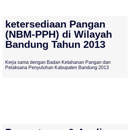
ketersediaan Pangan
(NBM-PPH) di Wilayah
Bandung Tahun 2013
Kerja sama dengan Badan Ketahanan Pangan dan
Pelaksana Penyuluhan Kabupaten Bandung 2013