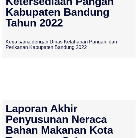
Ketersediaan Pangan
Kabupaten Bandung
Tahun 2022
Kerja sama dengan Dinas Ketahanan Pangan, dan
Perikanan Kabupaten Bandung 2022
Laporan Akhir
Penyusunan Neraca
Bahan Makanan Kota