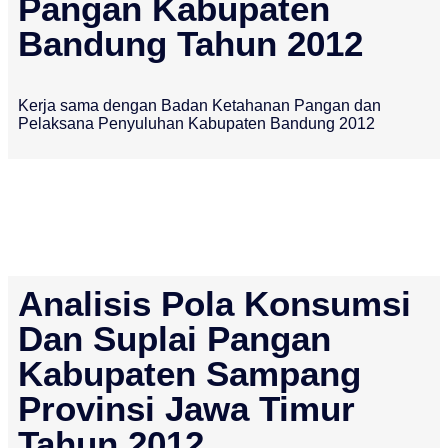
Pangan Kabupaten
Bandung Tahun 2012
Kerja sama dengan Badan Ketahanan Pangan dan
Pelaksana Penyuluhan Kabupaten Bandung 2012
Analisis Pola Konsumsi
Dan Suplai Pangan
Kabupaten Sampang
Provinsi Jawa Timur
Tahun 2012