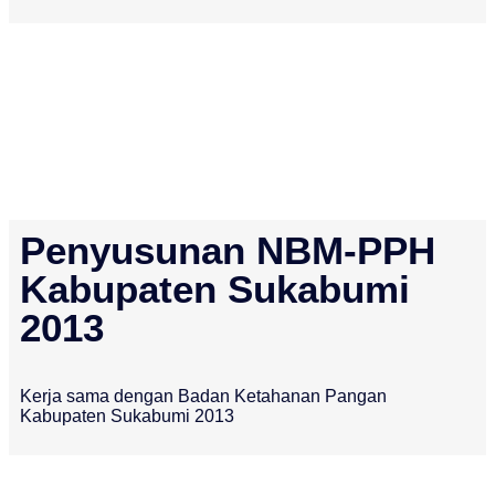
Penyusunan NBM-PPH
Kabupaten Sukabumi
2013
Kerja sama dengan Badan Ketahanan Pangan
Kabupaten Sukabumi 2013