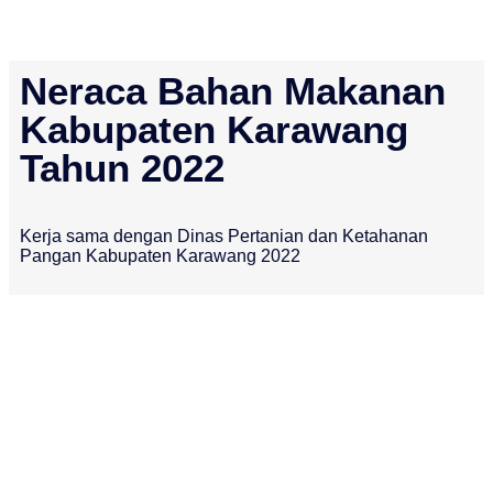
Neraca Bahan Makanan
Kabupaten Karawang
Tahun 2022
Kerja sama dengan Dinas Pertanian dan Ketahanan
Pangan Kabupaten Karawang 2022