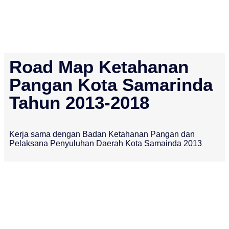
Road Map Ketahanan
Pangan Kota Samarinda
Tahun 2013-2018
Kerja sama dengan Badan Ketahanan Pangan dan
Pelaksana Penyuluhan Daerah Kota Samainda 2013