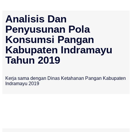
Analisis Dan
Penyusunan Pola
Konsumsi Pangan
Kabupaten Indramayu
Tahun 2019
Kerja sama dengan Dinas Ketahanan Pangan Kabupaten
Indramayu 2019