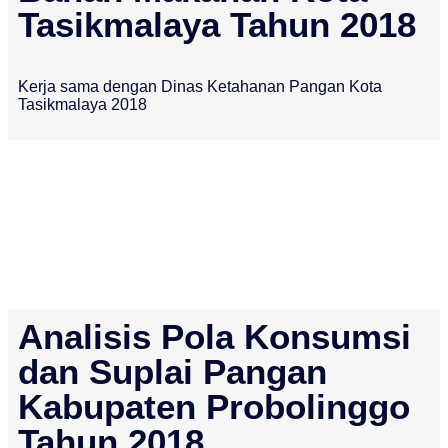
Tasikmalaya Tahun 2018
Kerja sama dengan Dinas Ketahanan Pangan Kota
Tasikmalaya 2018
Analisis Pola Konsumsi
dan Suplai Pangan
Kabupaten Probolinggo
Tahun 2018