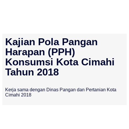
Kajian Pola Pangan
Harapan (PPH)
Konsumsi Kota Cimahi
Tahun 2018
Kerja sama dengan Dinas Pangan dan Pertanian Kota
Cimahi 2018