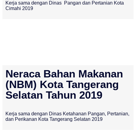
Kerja sama dengan Dinas Pangan dan Pertanian Kota
Cimahi 2019
Neraca Bahan Makanan
(NBM) Kota Tangerang
Selatan Tahun 2019
Kerja sama dengan Dinas Ketahanan Pangan, Pertanian,
dan Perikanan Kota Tangerang Selatan 2019