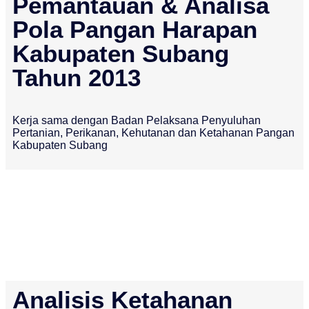
Pemantauan & Analisa
Pola Pangan Harapan
Kabupaten Subang
Tahun 2013
Kerja sama dengan Badan Pelaksana Penyuluhan
Pertanian, Perikanan, Kehutanan dan Ketahanan Pangan
Kabupaten Subang
Analisis Ketahanan