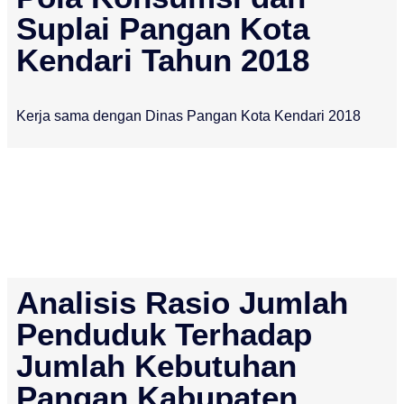
Suplai Pangan Kota
Kendari Tahun 2018
Kerja sama dengan Dinas Pangan Kota Kendari 2018
Analisis Rasio Jumlah
Penduduk Terhadap
Jumlah Kebutuhan
Pangan Kabupaten