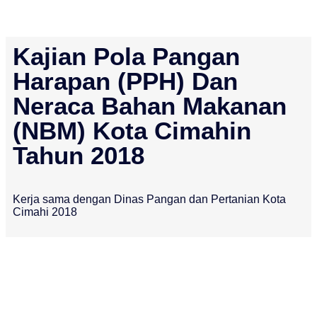
Kajian Pola Pangan
Harapan (PPH) Dan
Neraca Bahan Makanan
(NBM) Kota Cimahin
Tahun 2018
Kerja sama dengan Dinas Pangan dan Pertanian Kota
Cimahi 2018