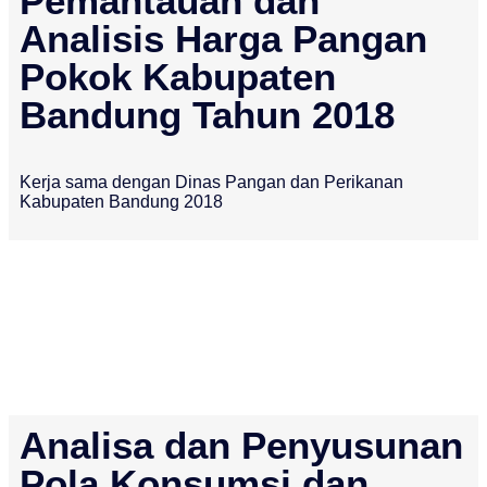
Pemantauan dan
Analisis Harga Pangan
Pokok Kabupaten
Bandung Tahun 2018
Kerja sama dengan Dinas Pangan dan Perikanan
Kabupaten Bandung 2018
Analisa dan Penyusunan
Pola Konsumsi dan