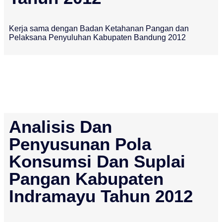
Kerja sama dengan Badan Ketahanan Pangan dan
Pelaksana Penyuluhan Kabupaten Bandung 2012
Analisis Dan
Penyusunan Pola
Konsumsi Dan Suplai
Pangan Kabupaten
Indramayu Tahun 2012