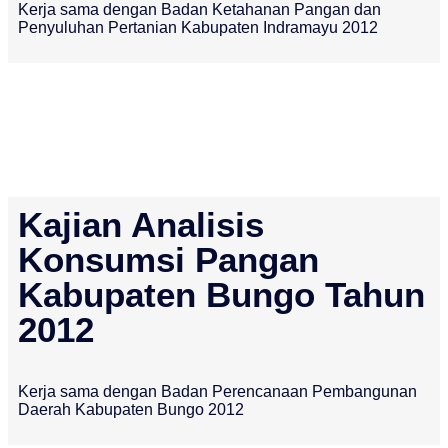
Kerja sama dengan Badan Ketahanan Pangan dan
Penyuluhan Pertanian Kabupaten Indramayu 2012
Kajian Analisis
Konsumsi Pangan
Kabupaten Bungo Tahun
2012
Kerja sama dengan Badan Perencanaan Pembangunan
Daerah Kabupaten Bungo 2012