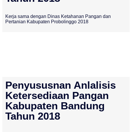
Kerja sama dengan Dinas Ketahanan Pangan dan
Pertanian Kabupaten Probolinggo 2018
Penyususnan Anlalisis
Ketersediaan Pangan
Kabupaten Bandung
Tahun 2018