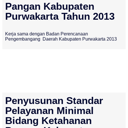
Pangan Kabupaten
Purwakarta Tahun 2013
Kerja sama dengan Badan Perencanaan
Pengembangang Daerah Kabupaten Purwakarta 2013
Penyusunan Standar
Pelayanan Minimal
Bidang Ketahanan