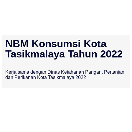
NBM Konsumsi Kota
Tasikmalaya Tahun 2022
Kerja sama dengan Dinas Ketahanan Pangan, Pertanian
dan Perikanan Kota Tasikmalaya 2022