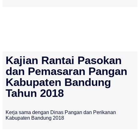
Kajian Rantai Pasokan
dan Pemasaran Pangan
Kabupaten Bandung
Tahun 2018
Kerja sama dengan Dinas Pangan dan Perikanan
Kabupaten Bandung 2018