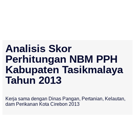
Analisis Skor
Perhitungan NBM PPH
Kabupaten Tasikmalaya
Tahun 2013
Kerja sama dengan Dinas Pangan, Pertanian, Kelautan,
dam Perikanan Kota Cirebon 2013