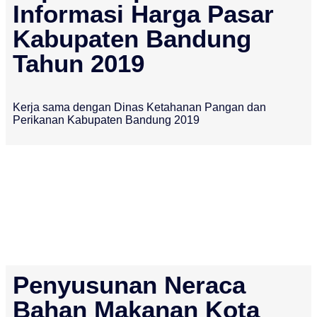
Informasi Harga Pasar
Kabupaten Bandung
Tahun 2019
Kerja sama dengan Dinas Ketahanan Pangan dan
Perikanan Kabupaten Bandung 2019
Penyusunan Neraca
Bahan Makanan Kota