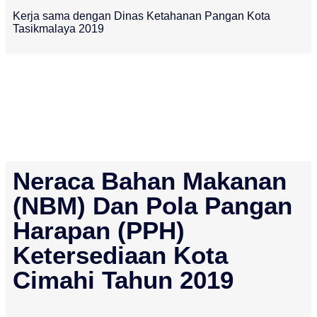
Kerja sama dengan Dinas Ketahanan Pangan Kota
Tasikmalaya 2019
Neraca Bahan Makanan
(NBM) Dan Pola Pangan
Harapan (PPH)
Ketersediaan Kota
Cimahi Tahun 2019