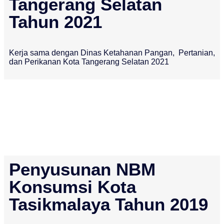
Tangerang Selatan
Tahun 2021
Kerja sama dengan Dinas Ketahanan Pangan, Pertanian,
dan Perikanan Kota Tangerang Selatan 2021
Penyusunan NBM
Konsumsi Kota
Tasikmalaya Tahun 2019