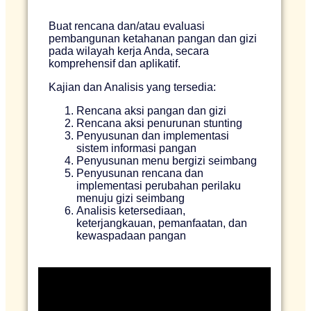
Buat rencana dan/atau evaluasi
pembangunan ketahanan pangan dan gizi
pada wilayah kerja Anda, secara
komprehensif dan aplikatif.
Kajian dan Analisis yang tersedia:
Rencana aksi pangan dan gizi
Rencana aksi penurunan stunting
Penyusunan dan implementasi
sistem informasi pangan
Penyusunan menu bergizi seimbang
Penyusunan rencana dan
implementasi perubahan perilaku
menuju gizi seimbang
Analisis ketersediaan,
keterjangkauan, pemanfaatan, dan
kewaspadaan pangan