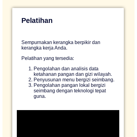
Pelatihan
Sempurnakan kerangka berpikir dan
kerangka kerja Anda.
Pelatihan yang tersedia:
Pengolahan dan analisis data
ketahanan pangan dan gizi wilayah.
Penyusunan menu bergizi seimbang.
Pengolahan pangan lokal bergizi
seimbang dengan teknologi tepat
guna.