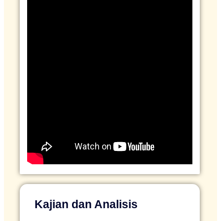
Kajian dan Analisis