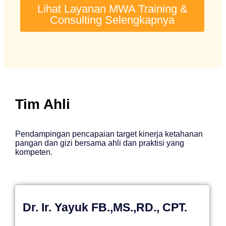
Lihat Layanan MWA Training &
Consulting Selengkapnya
Tim Ahli
Pendampingan pencapaian target kinerja ketahanan
pangan dan gizi bersama ahli dan praktisi yang
kompeten.
Dr. Ir. Yayuk FB.,MS.,RD., CPT.