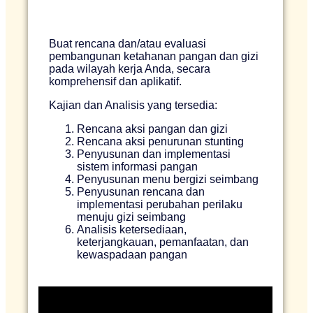
Buat rencana dan/atau evaluasi
pembangunan ketahanan pangan dan gizi
pada wilayah kerja Anda, secara
komprehensif dan aplikatif.
Kajian dan Analisis yang tersedia:
Rencana aksi pangan dan gizi
Rencana aksi penurunan stunting
Penyusunan dan implementasi
sistem informasi pangan
Penyusunan menu bergizi seimbang
Penyusunan rencana dan
implementasi perubahan perilaku
menuju gizi seimbang
Analisis ketersediaan,
keterjangkauan, pemanfaatan, dan
kewaspadaan pangan