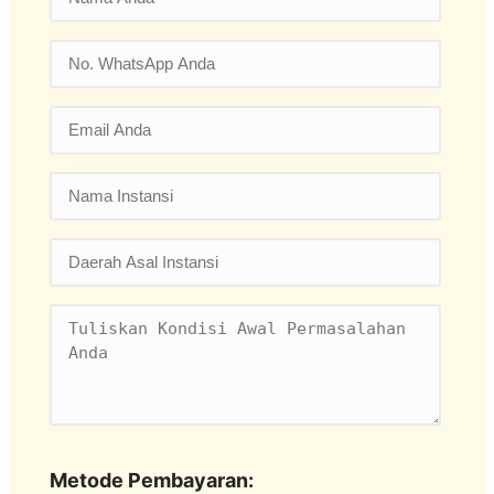
Metode Pembayaran: