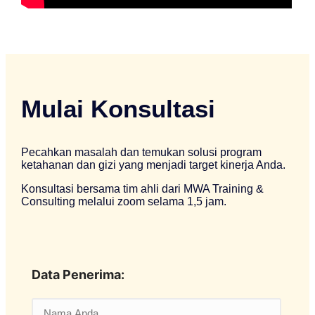
Mulai Konsultasi
Pecahkan masalah dan temukan solusi program
ketahanan dan gizi yang menjadi target kinerja Anda.
Konsultasi bersama tim ahli dari MWA Training &
Consulting melalui zoom selama 1,5 jam.
Data Penerima: