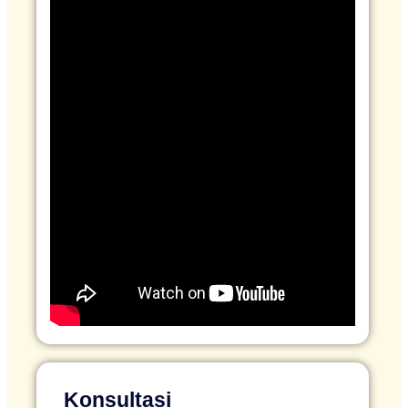
Konsultasi