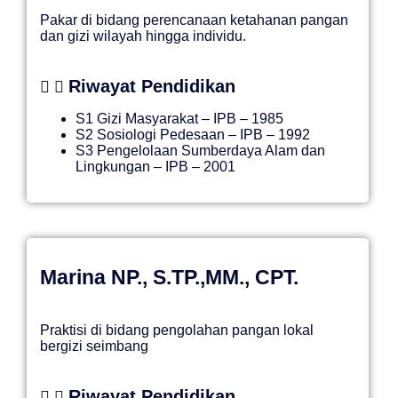
Pakar di bidang perencanaan ketahanan pangan
dan gizi wilayah hingga individu.
Riwayat Pendidikan
S1 Gizi Masyarakat – IPB – 1985
S2 Sosiologi Pedesaan – IPB – 1992
S3 Pengelolaan Sumberdaya Alam dan
Lingkungan – IPB – 2001
Marina NP., S.TP.,MM., CPT.
Praktisi di bidang pengolahan pangan lokal
bergizi seimbang
Riwayat Pendidikan