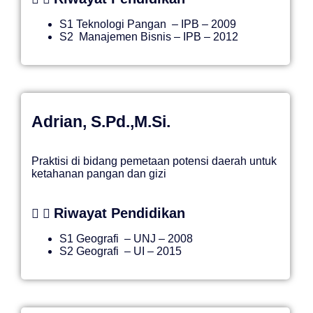
S1
Teknologi Pangan –
IPB
– 2009
S2 Manajemen Bisnis – IPB – 2012
Adrian, S.Pd.,M.Si.
Praktisi di bidang pemetaan potensi daerah untuk
ketahanan pangan dan gizi
Riwayat Pendidikan
S1
Geografi –
UNJ
– 2008
S2
Geografi –
UI
– 2015